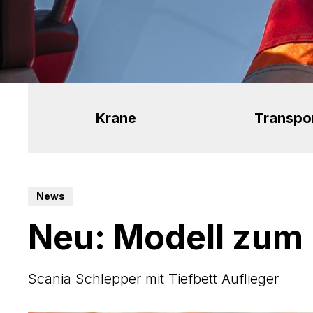
Krane
Transpo
News
Neu: Modell zum
Scania Schlepper mit Tiefbett Auflieger