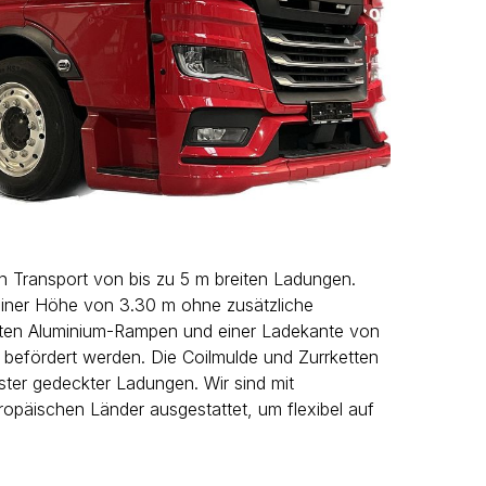
n Transport von bis zu 5 m breiten Ladungen.
iner Höhe von 3.30 m ohne zusätzliche
rten Aluminium-Rampen und einer Ladekante von
befördert werden. Die Coilmulde und Zurrketten
ter gedeckter Ladungen. Wir sind mit
ropäischen Länder ausgestattet, um flexibel auf