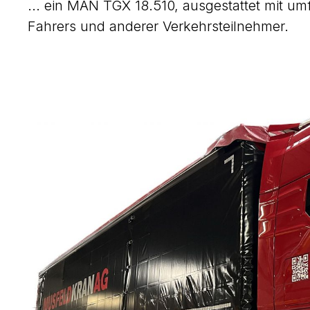
... ein MAN TGX 18.510, ausgestattet mit 
Fahrers und anderer Verkehrsteilnehmer.