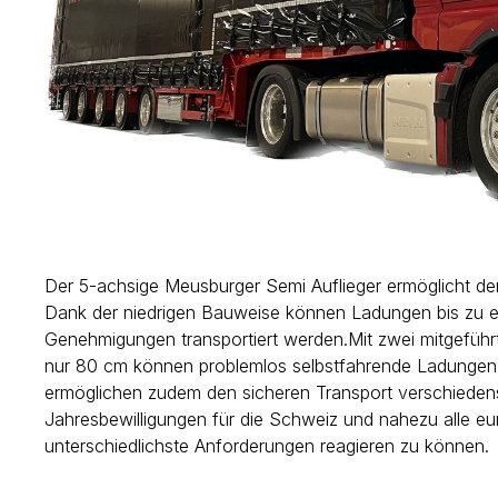
Der 5-achsige Meusburger Semi Auflieger ermöglicht de
Dank der niedrigen Bauweise können Ladungen bis zu e
Genehmigungen transportiert werden.Mit zwei mitgefüh
nur 80 cm können problemlos selbstfahrende Ladungen 
ermöglichen zudem den sicheren Transport verschiedens
Jahresbewilligungen für die Schweiz und nahezu alle eu
unterschiedlichste Anforderungen reagieren zu können.