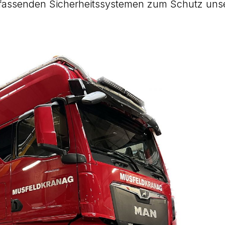
umfassenden Sicherheitssystemen zum Schutz uns